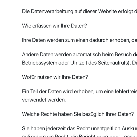
Die Datenverarbeitung auf dieser Website erfolg
Wie erfassen wir Ihre Daten?
Ihre Daten werden zum einen dadurch erhoben, dass 
Andere Daten werden automatisch beim Besuch der 
Betriebssystem oder Uhrzeit des Seitenaufrufs). Di
Wofür nutzen wir Ihre Daten?
Ein Teil der Daten wird erhoben, um eine fehlerfre
verwendet werden.
Welche Rechte haben Sie bezüglich Ihrer Daten?
Sie haben jederzeit das Recht unentgeltlich Ausk
außerdem ein Recht, die Berichtigung oder Lösch