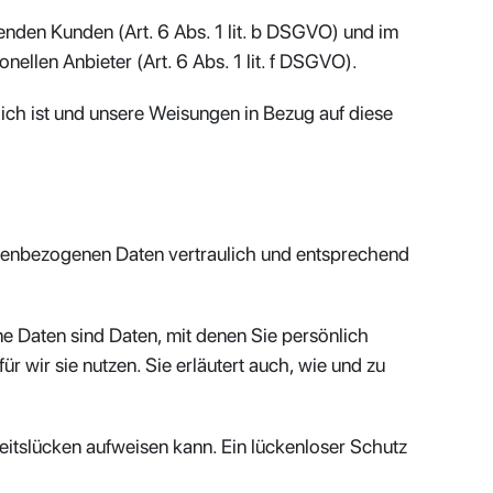
enden Kunden (Art. 6 Abs. 1 lit. b DSGVO) und im
nellen Anbieter (Art. 6 Abs. 1 lit. f DSGVO).
rlich ist und unsere Weisungen in Bezug auf diese
onenbezogenen Daten vertraulich und entsprechend
Daten sind Daten, mit denen Sie persönlich
r wir sie nutzen. Sie erläutert auch, wie und zu
eitslücken aufweisen kann. Ein lückenloser Schutz