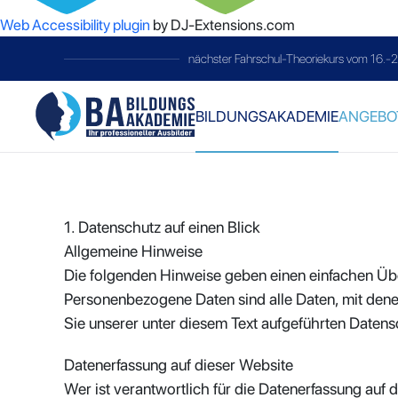
Web Accessibility plugin
by DJ-Extensions.com
nächster Fahrschul-Theoriekurs vom 16.-
BILDUNGSAKADEMIE
ANGEBO
1. Datenschutz auf einen Blick
Allgemeine Hinweise
Die folgenden Hinweise geben einen einfachen Üb
Personenbezogene Daten sind alle Daten, mit dene
Sie unserer unter diesem Text aufgeführten Datens
Datenerfassung auf dieser Website
Wer ist verantwortlich für die Datenerfassung auf 