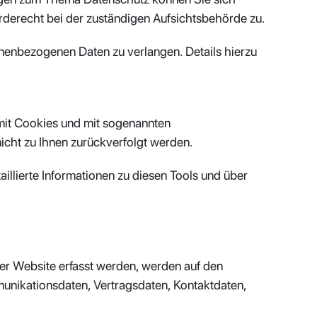
derecht bei der zuständigen Aufsichtsbehörde zu.
enbezogenen Daten zu verlangen. Details hierzu
 mit Cookies und mit sogenannten
icht zu Ihnen zurückverfolgt werden.
llierte Informationen zu diesen Tools und über
ser Website erfasst werden, werden auf den
munikationsdaten, Vertragsdaten, Kontaktdaten,