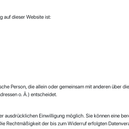
g auf dieser Website ist:
istische Person, die allein oder gemeinsam mit anderen über d
ressen o. Ä.) entscheidet.
r ausdrücklichen Einwilligung möglich. Sie können eine bereit
. Die Rechtmäßigkeit der bis zum Widerruf erfolgten Datenver