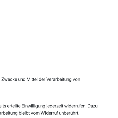
ie Zwecke und Mittel der Verarbeitung von
s erteilte Einwilligung jederzeit widerrufen. Dazu
arbeitung bleibt vom Widerruf unberührt.