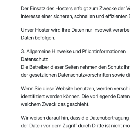
Der Einsatz des Hosters erfolgt zum Zwecke der V
Interesse einer sicheren, schnellen und effizienten
Unser Hoster wird Ihre Daten nur insoweit verarbei
Daten befolgen.
3. Allgemeine Hinweise und Pflichtinformationen
Datenschutz
Die Betreiber dieser Seiten nehmen den Schutz Ih
der gesetzlichen Datenschutzvorschriften sowie d
Wenn Sie diese Website benutzen, werden versch
identifiziert werden können. Die vorliegende Daten
welchem Zweck das geschieht.
Wir weisen darauf hin, dass die Datenübertragung 
der Daten vor dem Zugriff durch Dritte ist nicht mö