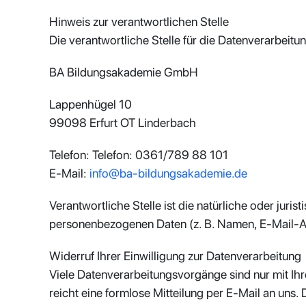
Hinweis zur verantwortlichen Stelle
Die verantwortliche Stelle für die Datenverarbeitun
BA Bildungsakademie GmbH
Lappenhügel 10
99098 Erfurt OT Linderbach
Telefon: Telefon: 0361/789 88 101
E-Mail:
info@ba-bildungsakademie.de
Verantwortliche Stelle ist die natürliche oder jur
personenbezogenen Daten (z. B. Namen, E-Mail-Ad
Widerruf Ihrer Einwilligung zur Datenverarbeitung
Viele Datenverarbeitungsvorgänge sind nur mit Ihre
reicht eine formlose Mitteilung per E-Mail an uns