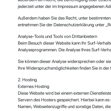
jederzeit unter der im Impressum angegebenen Ad
Außerdem haben Sie das Recht, unter bestimmten 
entnehmen Sie der Datenschutzerklärung unter „Re
Analyse-Tools und Tools von Drittanbietern
Beim Besuch dieser Website kann Ihr Surf-Verhalt
Analyseprogrammen. Die Analyse Ihres Surf-Verhalt
Sie können dieser Analyse widersprechen oder sie 
Ihre Widerspruchsmöglichkeiten finden Sie in der
2. Hosting
Externes Hosting
Diese Website wird bei einem externen Dienstleist
Servern des Hosters gespeichert. Hierbei kann es
Namen, Webseitenzugriffe und sonstige Daten, die