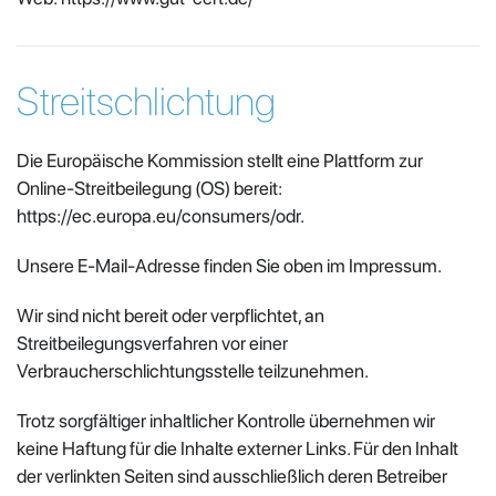
Streitschlichtung
Die Europäische Kommission stellt eine Plattform zur
Online-Streitbeilegung (OS) bereit:
https://ec.europa.eu/consumers/odr.
Unsere E-Mail-Adresse finden Sie oben im Impressum.
Wir sind nicht bereit oder verpflichtet, an
Streitbeilegungsverfahren vor einer
Verbraucherschlichtungsstelle teilzunehmen.
Trotz sorgfältiger inhaltlicher Kontrolle übernehmen wir
keine Haftung für die Inhalte externer Links. Für den Inhalt
der verlinkten Seiten sind ausschließlich deren Betreiber