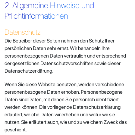
2. Allgemeine Hinweise und
Pflichtinformationen
Datenschutz
Die Betreiber dieser Seiten nehmen den Schutz Ihrer
persönlichen Daten sehr ernst. Wir behandeln Ihre
personenbezogenen Daten vertraulich und entsprechend
der gesetzlichen Datenschutzvorschriften sowie dieser
Datenschutzerklärung.
Wenn Sie diese Website benutzen, werden verschiedene
personenbezogene Daten erhoben. Personenbezogene
Daten sind Daten, mit denen Sie persönlich identifiziert
werden können. Die vorliegende Datenschutzerklärung
erläutert, welche Daten wir erheben und wofür wir sie
nutzen. Sie erläutert auch, wie und zu welchem Zweck das
geschieht.