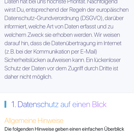
Daten hat bei uns höchste Priorität. Nachfolgend
wirst Du, entsprechend der Regeln der europäischen
Datenschutz-Grundverordnung (DSGVO), darüber
informiert, welche Art von Daten erfasst und zu
welchem Zweck sie erhoben werden. Wir weisen
darauf hin, dass die Datenübertragung im Internet
(z.B. bei der Kommunikation per E-Mail)
Sicherheitslücken aufweisen kann. Ein lückenloser
Schutz der Daten vor dem Zugriff durch Dritte ist
daher nicht möglich.
1. Datenschutz auf einen Blick
Allgemeine Hinweise
Die folgenden Hinweise geben einen einfachen Überblick