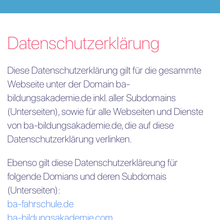
Datenschutzerklärung
Diese Datenschutzerklärung gilt für die gesammte
Webseite unter der Domain ba-
bildungsakademie.de inkl. aller Subdomains
(Unterseiten), sowie für alle Webseiten und Dienste
von ba-bildungsakademie.de, die auf diese
Datenschutzerklärung verlinken.
Ebenso gilt diese Datenschutzerkläreung für
folgende Domians und deren Subdomais
(Unterseiten):
ba-fahrschule.de
ba-bildungsakademie.com