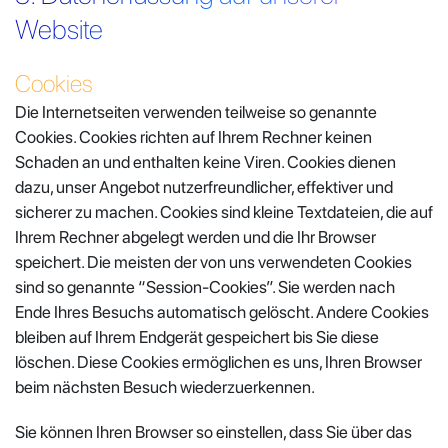
Website
Cookies
Die Internetseiten verwenden teilweise so genannte
Cookies. Cookies richten auf Ihrem Rechner keinen
Schaden an und enthalten keine Viren. Cookies dienen
dazu, unser Angebot nutzerfreundlicher, effektiver und
sicherer zu machen. Cookies sind kleine Textdateien, die auf
Ihrem Rechner abgelegt werden und die Ihr Browser
speichert. Die meisten der von uns verwendeten Cookies
sind so genannte “Session-Cookies”. Sie werden nach
Ende Ihres Besuchs automatisch gelöscht. Andere Cookies
bleiben auf Ihrem Endgerät gespeichert bis Sie diese
löschen. Diese Cookies ermöglichen es uns, Ihren Browser
beim nächsten Besuch wiederzuerkennen.
Sie können Ihren Browser so einstellen, dass Sie über das