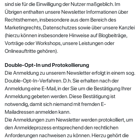
sind sie für die Einwilligung der Nutzer maßgeblich. Im
Übrigen enthalten unsere Newsletter Informationen über
Rechtsthemen, insbesondere aus dem Bereich des
Marketingrechts, Datenschutzes sowie über unsere Kanzlei
(hierzu können insbesondere Hinweise auf Blogbeiträge,
Vorträge oder Workshops, unsere Leistungen oder
Onlineauftritte gehören).
Double-Opt-In und Protokollierung
Die Anmeldung zu unserem Newsletter erfolgt in einem sog.
Double-Opt-In-Verfahren. D.h. Sie erhalten nach der
Anmeldung eine E-Mail, in der Sie um die Bestätigung Ihrer
Anmeldung gebeten werden. Diese Bestätigung ist
notwendig, damit sich niemand mit fremden E-
Mailadressen anmelden kann.
Die Anmeldungen zum Newsletter werden protokolliert, um
den Anmeldeprozess entsprechend den rechtlichen
Anforderungen nachweisen zu können. Hierzu gehört die