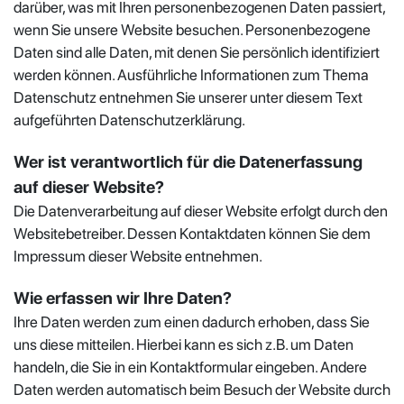
darüber, was mit Ihren personenbezogenen Daten passiert,
wenn Sie unsere Website besuchen. Personenbezogene
Daten sind alle Daten, mit denen Sie persönlich identifiziert
werden können. Ausführliche Informationen zum Thema
Datenschutz entnehmen Sie unserer unter diesem Text
aufgeführten Datenschutzerklärung.
Wer ist verantwortlich für die Datenerfassung
auf dieser Website?
Die Datenverarbeitung auf dieser Website erfolgt durch den
Websitebetreiber. Dessen Kontaktdaten können Sie dem
Impressum dieser Website entnehmen.
Wie erfassen wir Ihre Daten?
Ihre Daten werden zum einen dadurch erhoben, dass Sie
uns diese mitteilen. Hierbei kann es sich z.B. um Daten
handeln, die Sie in ein Kontaktformular eingeben. Andere
Daten werden automatisch beim Besuch der Website durch