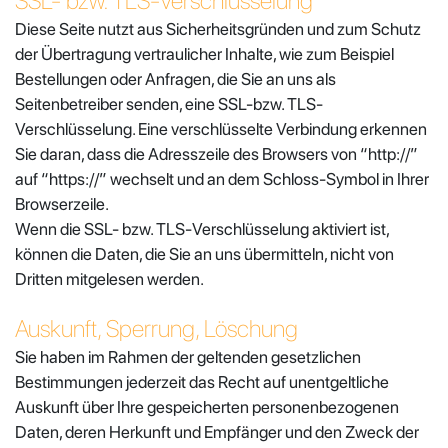
SSL- bzw. TLS-Verschlüsselung
Diese Seite nutzt aus Sicherheitsgründen und zum Schutz
der Übertragung vertraulicher Inhalte, wie zum Beispiel
Bestellungen oder Anfragen, die Sie an uns als
Seitenbetreiber senden, eine SSL-bzw. TLS-
Verschlüsselung. Eine verschlüsselte Verbindung erkennen
Sie daran, dass die Adresszeile des Browsers von “http://”
auf “https://” wechselt und an dem Schloss-Symbol in Ihrer
Browserzeile.
Wenn die SSL- bzw. TLS-Verschlüsselung aktiviert ist,
können die Daten, die Sie an uns übermitteln, nicht von
Dritten mitgelesen werden.
Auskunft, Sperrung, Löschung
Sie haben im Rahmen der geltenden gesetzlichen
Bestimmungen jederzeit das Recht auf unentgeltliche
Auskunft über Ihre gespeicherten personenbezogenen
Daten, deren Herkunft und Empfänger und den Zweck der