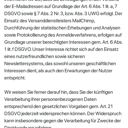
der E-Mailadressen auf Grundlage der Art. 6 Abs. 1 lit. a, 7
DSGVO sowie § 7 Abs. 2 Nr. 3, bzw. Abs. 3 UWG erfolgt. Der
Einsatz des Versanddienstleisters MailChimp,
Durchführung der statistischen Erhebungen und Analysen
sowie Protokollierung des Anmeldeverfahrens, erfolgen auf
Grundlage unserer berechtigten Interessen gem. Art. 6 Abs.
1 lit. f DSGVO. Unser Interesse richtet sich auf den Einsatz
eines nutzerfreundlichen sowie sicheren
Newslettersystems, das sowohl unseren geschäftlichen
Interessen dient, als auch den Erwartungen der Nutzer
entspricht.
Wir weisen Sie ferner darauf hin, dass Sie der künftigen
Verarbeitung Ihrer personenbezogenen Daten
entsprechend den gesetzlichen Vorgaben gem. Art. 21
DSGVO jederzeit widersprechen können. Der Widerspruch
kann insbesondere gegen die Verarbeitung für Zwecke der
Direktwerbung erfolgen.