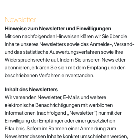
Newsletter
Hinweise zum Newsletter und Einwilligungen
Mit den nachfolgenden Hinweisen klären wir Sie über die
Inhalte unseres Newsletters sowie das Anmelde-, Versand-
und das statistische Auswertungsverfahren sowie Ihre
Widerspruchsrechte auf. Indem Sie unseren Newsletter
abonnieren, erklären Sie sich mit dem Empfang und den
beschriebenen Verfahren einverstanden.
Inhalt des Newsletters
Wir versenden Newsletter, E-Mails und weitere
elektronische Benachrichtigungen mit werblichen
Informationen (nachfolgend „Newsletter“) nur mit der
Einwilligung der Empfänger oder einer gesetzlichen
Erlaubnis. Sofern im Rahmen einer Anmeldung zum
Newsletter dessen Inhalte konkret umschrieben werden,