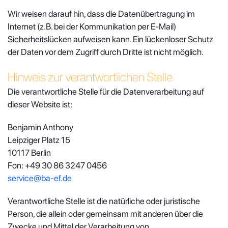
Wir weisen darauf hin, dass die Datenübertragung im
Internet (z.B. bei der Kommunikation per E-Mail)
Sicherheitslücken aufweisen kann. Ein lückenloser Schutz
der Daten vor dem Zugriff durch Dritte ist nicht möglich.
Hinweis zur verantwortlichen Stelle
Die verantwortliche Stelle für die Datenverarbeitung auf
dieser Website ist:
Benjamin Anthony
Leipziger Platz 15
10117 Berlin
Fon: +49 30 86 3247 0456
service@ba-ef.de
Verantwortliche Stelle ist die natürliche oder juristische
Person, die allein oder gemeinsam mit anderen über die
Zwecke und Mittel der Verarbeitung von