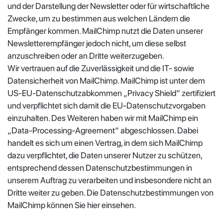
und der Darstellung der Newsletter oder für wirtschaftliche
Zwecke, um zu bestimmen aus welchen Ländern die
Empfänger kommen. MailChimp nutzt die Daten unserer
Newsletterempfänger jedoch nicht, um diese selbst
anzuschreiben oder an Dritte weiterzugeben.
Wir vertrauen auf die Zuverlässigkeit und die IT- sowie
Datensicherheit von MailChimp. MailChimp ist unter dem
US-EU-Datenschutzabkommen „Privacy Shield“ zertifiziert
und verpflichtet sich damit die EU-Datenschutzvorgaben
einzuhalten. Des Weiteren haben wir mit MailChimp ein
„Data-Processing-Agreement“ abgeschlossen. Dabei
handelt es sich um einen Vertrag, in dem sich MailChimp
dazu verpflichtet, die Daten unserer Nutzer zu schützen,
entsprechend dessen Datenschutzbestimmungen in
unserem Auftrag zu verarbeiten und insbesondere nicht an
Dritte weiter zu geben. Die Datenschutzbestimmungen von
MailChimp können Sie hier einsehen.