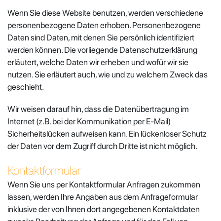
Wenn Sie diese Website benutzen, werden verschiedene
personenbezogene Daten erhoben. Personenbezogene
Daten sind Daten, mit denen Sie persönlich identifiziert
werden können. Die vorliegende Datenschutzerklärung
erläutert, welche Daten wir erheben und wofür wir sie
nutzen. Sie erläutert auch, wie und zu welchem Zweck das
geschieht.
Wir weisen darauf hin, dass die Datenübertragung im
Internet (z.B. bei der Kommunikation per E-Mail)
Sicherheitslücken aufweisen kann. Ein lückenloser Schutz
der Daten vor dem Zugriff durch Dritte ist nicht möglich.
Kontaktformular
Wenn Sie uns per Kontaktformular Anfragen zukommen
lassen, werden Ihre Angaben aus dem Anfrageformular
inklusive der von Ihnen dort angegebenen Kontaktdaten