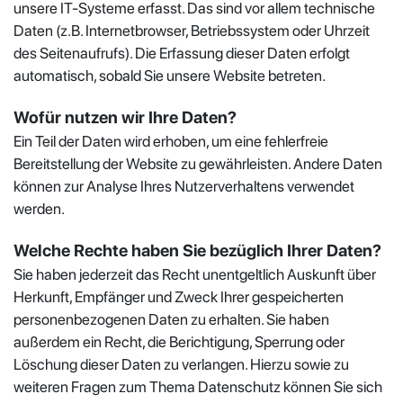
unsere IT-Systeme erfasst. Das sind vor allem technische
Daten (z.B. Internetbrowser, Betriebssystem oder Uhrzeit
des Seitenaufrufs). Die Erfassung dieser Daten erfolgt
automatisch, sobald Sie unsere Website betreten.
Wofür nutzen wir Ihre Daten?
Ein Teil der Daten wird erhoben, um eine fehlerfreie
Bereitstellung der Website zu gewährleisten. Andere Daten
können zur Analyse Ihres Nutzerverhaltens verwendet
werden.
Welche Rechte haben Sie bezüglich Ihrer Daten?
Sie haben jederzeit das Recht unentgeltlich Auskunft über
Herkunft, Empfänger und Zweck Ihrer gespeicherten
personenbezogenen Daten zu erhalten. Sie haben
außerdem ein Recht, die Berichtigung, Sperrung oder
Löschung dieser Daten zu verlangen. Hierzu sowie zu
weiteren Fragen zum Thema Datenschutz können Sie sich