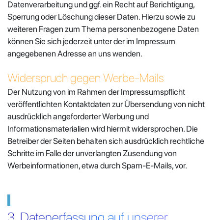
Datenverarbeitung und ggf. ein Recht auf Berichtigung,
Sperrung oder Löschung dieser Daten. Hierzu sowie zu
weiteren Fragen zum Thema personenbezogene Daten
können Sie sich jederzeit unter der im Impressum
angegebenen Adresse an uns wenden.
Widerspruch gegen Werbe-Mails
Der Nutzung von im Rahmen der Impressumspflicht
veröffentlichten Kontaktdaten zur Übersendung von nicht
ausdrücklich angeforderter Werbung und
Informationsmaterialien wird hiermit widersprochen. Die
Betreiber der Seiten behalten sich ausdrücklich rechtliche
Schritte im Falle der unverlangten Zusendung von
Werbeinformationen, etwa durch Spam-E-Mails, vor.
3. Datenerfassung auf unserer