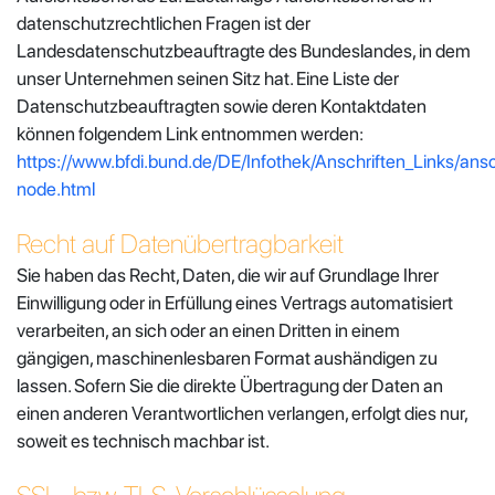
datenschutzrechtlichen Fragen ist der
Landesdatenschutzbeauftragte des Bundeslandes, in dem
unser Unternehmen seinen Sitz hat. Eine Liste der
Datenschutzbeauftragten sowie deren Kontaktdaten
können folgendem Link entnommen werden:
https://www.bfdi.bund.de/DE/Infothek/Anschriften_Links/ansch
node.html
Recht auf Datenübertragbarkeit
Sie haben das Recht, Daten, die wir auf Grundlage Ihrer
Einwilligung oder in Erfüllung eines Vertrags automatisiert
verarbeiten, an sich oder an einen Dritten in einem
gängigen, maschinenlesbaren Format aushändigen zu
lassen. Sofern Sie die direkte Übertragung der Daten an
einen anderen Verantwortlichen verlangen, erfolgt dies nur,
soweit es technisch machbar ist.