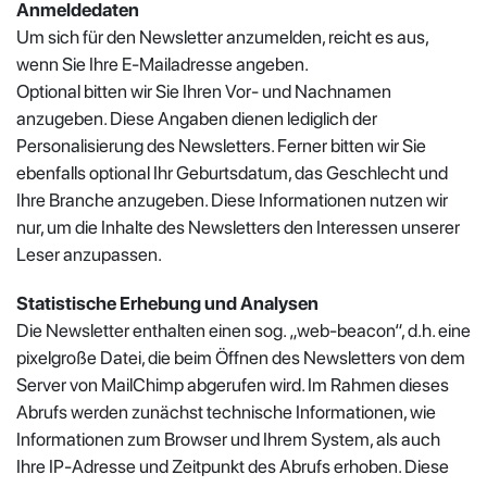
Anmeldedaten
Um sich für den Newsletter anzumelden, reicht es aus,
wenn Sie Ihre E-Mailadresse angeben.
Optional bitten wir Sie Ihren Vor- und Nachnamen
anzugeben. Diese Angaben dienen lediglich der
Personalisierung des Newsletters. Ferner bitten wir Sie
ebenfalls optional Ihr Geburtsdatum, das Geschlecht und
Ihre Branche anzugeben. Diese Informationen nutzen wir
nur, um die Inhalte des Newsletters den Interessen unserer
Leser anzupassen.
Statistische Erhebung und Analysen
Die Newsletter enthalten einen sog. „web-beacon“, d.h. eine
pixelgroße Datei, die beim Öffnen des Newsletters von dem
Server von MailChimp abgerufen wird. Im Rahmen dieses
Abrufs werden zunächst technische Informationen, wie
Informationen zum Browser und Ihrem System, als auch
Ihre IP-Adresse und Zeitpunkt des Abrufs erhoben. Diese