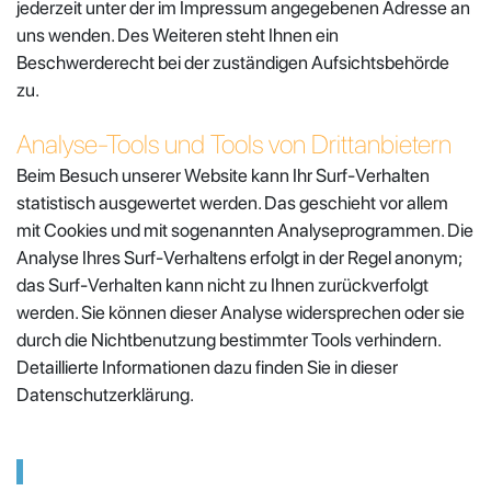
jederzeit unter der im Impressum angegebenen Adresse an
uns wenden. Des Weiteren steht Ihnen ein
Beschwerderecht bei der zuständigen Aufsichtsbehörde
zu.
Analyse-Tools und Tools von Drittanbietern
Beim Besuch unserer Website kann Ihr Surf-Verhalten
statistisch ausgewertet werden. Das geschieht vor allem
mit Cookies und mit sogenannten Analyseprogrammen. Die
Analyse Ihres Surf-Verhaltens erfolgt in der Regel anonym;
das Surf-Verhalten kann nicht zu Ihnen zurückverfolgt
werden. Sie können dieser Analyse widersprechen oder sie
durch die Nichtbenutzung bestimmter Tools verhindern.
Detaillierte Informationen dazu finden Sie in dieser
Datenschutzerklärung.