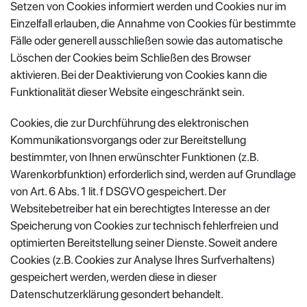
Setzen von Cookies informiert werden und Cookies nur im
Einzelfall erlauben, die Annahme von Cookies für bestimmte
Fälle oder generell ausschließen sowie das automatische
Löschen der Cookies beim Schließen des Browser
aktivieren. Bei der Deaktivierung von Cookies kann die
Funktionalität dieser Website eingeschränkt sein.
Cookies, die zur Durchführung des elektronischen
Kommunikationsvorgangs oder zur Bereitstellung
bestimmter, von Ihnen erwünschter Funktionen (z.B.
Warenkorbfunktion) erforderlich sind, werden auf Grundlage
von Art. 6 Abs. 1 lit. f DSGVO gespeichert. Der
Websitebetreiber hat ein berechtigtes Interesse an der
Speicherung von Cookies zur technisch fehlerfreien und
optimierten Bereitstellung seiner Dienste. Soweit andere
Cookies (z.B. Cookies zur Analyse Ihres Surfverhaltens)
gespeichert werden, werden diese in dieser
Datenschutzerklärung gesondert behandelt.