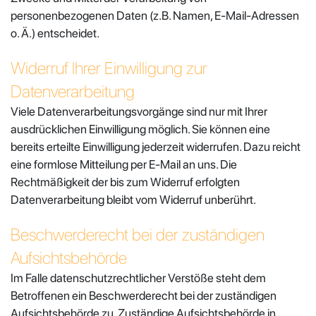
personenbezogenen Daten (z.B. Namen, E-Mail-Adressen
o. Ä.) entscheidet.
Widerruf Ihrer Einwilligung zur
Datenverarbeitung
Viele Datenverarbeitungsvorgänge sind nur mit Ihrer
ausdrücklichen Einwilligung möglich. Sie können eine
bereits erteilte Einwilligung jederzeit widerrufen. Dazu reicht
eine formlose Mitteilung per E-Mail an uns. Die
Rechtmäßigkeit der bis zum Widerruf erfolgten
Datenverarbeitung bleibt vom Widerruf unberührt.
Beschwerderecht bei der zuständigen
Aufsichtsbehörde
Im Falle datenschutzrechtlicher Verstöße steht dem
Betroffenen ein Beschwerderecht bei der zuständigen
Aufsichtsbehörde zu. Zuständige Aufsichtsbehörde in