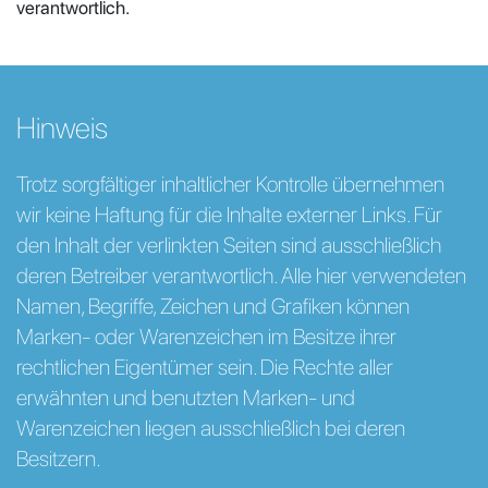
verantwortlich.
Hinweis
Trotz sorgfältiger inhaltlicher Kontrolle übernehmen
wir keine Haftung für die Inhalte externer Links. Für
den Inhalt der verlinkten Seiten sind ausschließlich
deren Betreiber verantwortlich. Alle hier verwendeten
Namen, Begriffe, Zeichen und Grafiken können
Marken- oder Warenzeichen im Besitze ihrer
rechtlichen Eigentümer sein. Die Rechte aller
erwähnten und benutzten Marken- und
Warenzeichen liegen ausschließlich bei deren
Besitzern.