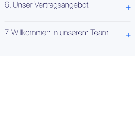
6. Unser Vertragsangebot
7. Willkommen in unserem Team