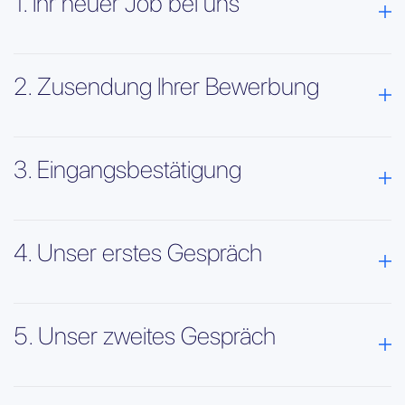
1. Ihr neuer Job bei uns
2. Zusendung Ihrer Bewerbung
3. Eingangsbestätigung
4. Unser erstes Gespräch
5. Unser zweites Gespräch