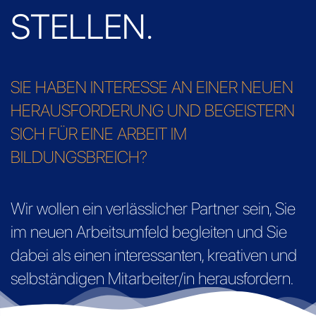
STELLEN.
SIE HABEN INTERESSE AN EINER NEUEN
HERAUSFORDERUNG UND BEGEISTERN
SICH FÜR EINE ARBEIT IM
BILDUNGSBREICH?
Wir wollen ein verlässlicher Partner sein, Sie
im neuen Arbeitsumfeld begleiten und Sie
dabei als einen interessanten, kreativen und
selbständigen Mitarbeiter/in herausfordern.