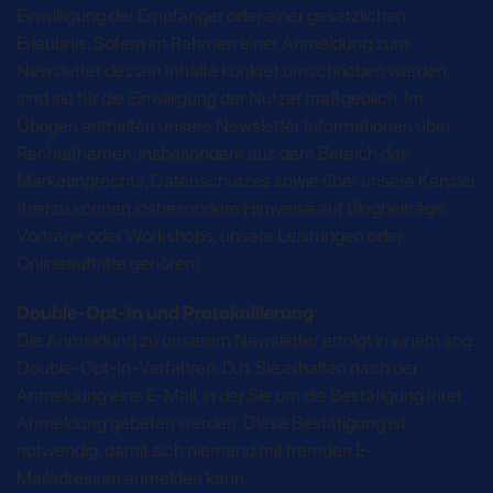
Einwilligung der Empfänger oder einer gesetzlichen
Erlaubnis. Sofern im Rahmen einer Anmeldung zum
Newsletter dessen Inhalte konkret umschrieben werden,
sind sie für die Einwilligung der Nutzer maßgeblich. Im
Übrigen enthalten unsere Newsletter Informationen über
Rechtsthemen, insbesondere aus dem Bereich des
Marketingrechts, Datenschutzes sowie über unsere Kanzlei
(hierzu können insbesondere Hinweise auf Blogbeiträge,
Vorträge oder Workshops, unsere Leistungen oder
Onlineauftritte gehören).
Double-Opt-In und Protokollierung
Die Anmeldung zu unserem Newsletter erfolgt in einem sog.
Double-Opt-In-Verfahren. D.h. Sie erhalten nach der
Anmeldung eine E-Mail, in der Sie um die Bestätigung Ihrer
Anmeldung gebeten werden. Diese Bestätigung ist
notwendig, damit sich niemand mit fremden E-
Mailadressen anmelden kann.