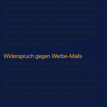
Bestimmungen jederzeit das Recht auf unentgeltliche
Auskunft über Ihre gespeicherten personenbezogenen
Daten, deren Herkunft und Empfänger und den Zweck der
Datenverarbeitung und ggf. ein Recht auf Berichtigung,
Sperrung oder Löschung dieser Daten. Hierzu sowie zu
weiteren Fragen zum Thema personenbezogene Daten
können Sie sich jederzeit unter der im Impressum
angegebenen Adresse an uns wenden.
Widerspruch gegen Werbe-Mails
Der Nutzung von im Rahmen der Impressumspflicht
veröffentlichten Kontaktdaten zur Übersendung von nicht
ausdrücklich angeforderter Werbung und
Informationsmaterialien wird hiermit widersprochen. Die
Betreiber der Seiten behalten sich ausdrücklich rechtliche
Schritte im Falle der unverlangten Zusendung von
Werbeinformationen, etwa durch Spam-E-Mails, vor.