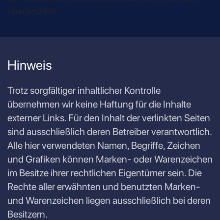
verantwortlich.
Hinweis
Trotz sorgfältiger inhaltlicher Kontrolle
übernehmen wir keine Haftung für die Inhalte
externer Links. Für den Inhalt der verlinkten Seiten
sind ausschließlich deren Betreiber verantwortlich.
Alle hier verwendeten Namen, Begriffe, Zeichen
und Grafiken können Marken- oder Warenzeichen
im Besitze ihrer rechtlichen Eigentümer sein. Die
Rechte aller erwähnten und benutzten Marken-
und Warenzeichen liegen ausschließlich bei deren
Besitzern.