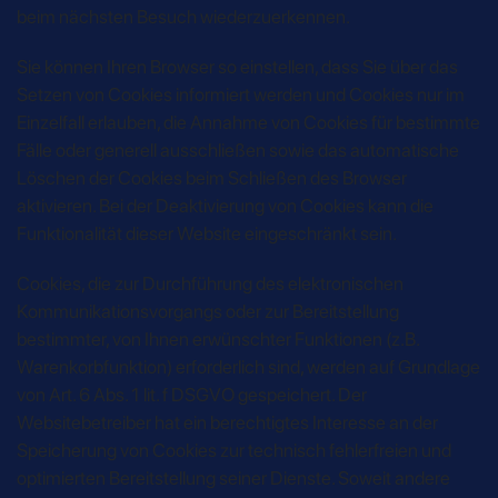
beim nächsten Besuch wiederzuerkennen.
Sie können Ihren Browser so einstellen, dass Sie über das
Setzen von Cookies informiert werden und Cookies nur im
Einzelfall erlauben, die Annahme von Cookies für bestimmte
Fälle oder generell ausschließen sowie das automatische
Löschen der Cookies beim Schließen des Browser
aktivieren. Bei der Deaktivierung von Cookies kann die
Funktionalität dieser Website eingeschränkt sein.
Cookies, die zur Durchführung des elektronischen
Kommunikationsvorgangs oder zur Bereitstellung
bestimmter, von Ihnen erwünschter Funktionen (z.B.
Warenkorbfunktion) erforderlich sind, werden auf Grundlage
von Art. 6 Abs. 1 lit. f DSGVO gespeichert. Der
Websitebetreiber hat ein berechtigtes Interesse an der
Speicherung von Cookies zur technisch fehlerfreien und
optimierten Bereitstellung seiner Dienste. Soweit andere