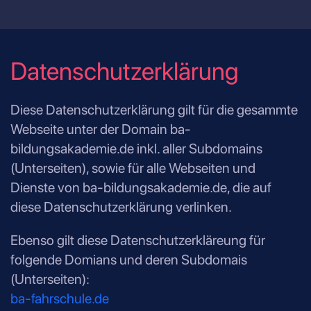
Datenschutzerklärung
Diese Datenschutzerklärung gilt für die gesammte
Webseite unter der Domain ba-
bildungsakademie.de inkl. aller Subdomains
(Unterseiten), sowie für alle Webseiten und
Dienste von ba-bildungsakademie.de, die auf
diese Datenschutzerklärung verlinken.
Ebenso gilt diese Datenschutzerkläreung für
folgende Domians und deren Subdomais
(Unterseiten):
ba-fahrschule.de