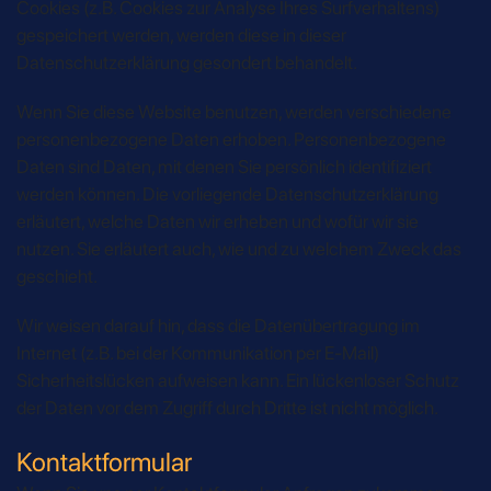
Cookies (z.B. Cookies zur Analyse Ihres Surfverhaltens)
gespeichert werden, werden diese in dieser
Datenschutzerklärung gesondert behandelt.
Wenn Sie diese Website benutzen, werden verschiedene
personenbezogene Daten erhoben. Personenbezogene
Daten sind Daten, mit denen Sie persönlich identifiziert
werden können. Die vorliegende Datenschutzerklärung
erläutert, welche Daten wir erheben und wofür wir sie
nutzen. Sie erläutert auch, wie und zu welchem Zweck das
geschieht.
Wir weisen darauf hin, dass die Datenübertragung im
Internet (z.B. bei der Kommunikation per E-Mail)
Sicherheitslücken aufweisen kann. Ein lückenloser Schutz
der Daten vor dem Zugriff durch Dritte ist nicht möglich.
Kontaktformular