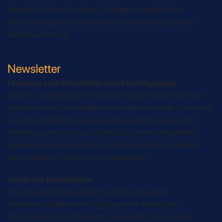
Bearbeitung Ihrer Anfrage). Zwingende gesetzliche
Bestimmungen – insbesondere Aufbewahrungsfristen –
bleiben unberührt.
Newsletter
Hinweise zum Newsletter und Einwilligungen
Mit den nachfolgenden Hinweisen klären wir Sie über die
Inhalte unseres Newsletters sowie das Anmelde-, Versand-
und das statistische Auswertungsverfahren sowie Ihre
Widerspruchsrechte auf. Indem Sie unseren Newsletter
abonnieren, erklären Sie sich mit dem Empfang und den
beschriebenen Verfahren einverstanden.
Inhalt des Newsletters
Wir versenden Newsletter, E-Mails und weitere
elektronische Benachrichtigungen mit werblichen
Informationen (nachfolgend „Newsletter“) nur mit der