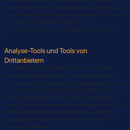
weiteren Fragen zum Thema Datenschutz können Sie sich
jederzeit unter der im Impressum angegebenen Adresse an
uns wenden. Des Weiteren steht Ihnen ein
Beschwerderecht bei der zuständigen Aufsichtsbehörde
zu.
Analyse-Tools und Tools von
Drittanbietern
Beim Besuch unserer Website kann Ihr Surf-Verhalten
statistisch ausgewertet werden. Das geschieht vor allem
mit Cookies und mit sogenannten Analyseprogrammen. Die
Analyse Ihres Surf-Verhaltens erfolgt in der Regel anonym;
das Surf-Verhalten kann nicht zu Ihnen zurückverfolgt
werden. Sie können dieser Analyse widersprechen oder sie
durch die Nichtbenutzung bestimmter Tools verhindern.
Detaillierte Informationen dazu finden Sie in dieser
Datenschutzerklärung.