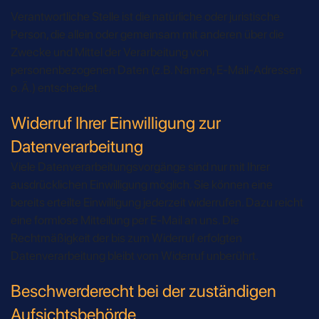
Verantwortliche Stelle ist die natürliche oder juristische
Person, die allein oder gemeinsam mit anderen über die
Zwecke und Mittel der Verarbeitung von
personenbezogenen Daten (z.B. Namen, E-Mail-Adressen
o. Ä.) entscheidet.
Widerruf Ihrer Einwilligung zur
Datenverarbeitung
Viele Datenverarbeitungsvorgänge sind nur mit Ihrer
ausdrücklichen Einwilligung möglich. Sie können eine
bereits erteilte Einwilligung jederzeit widerrufen. Dazu reicht
eine formlose Mitteilung per E-Mail an uns. Die
Rechtmäßigkeit der bis zum Widerruf erfolgten
Datenverarbeitung bleibt vom Widerruf unberührt.
Beschwerderecht bei der zuständigen
Aufsichtsbehörde