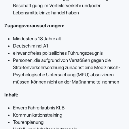
Beschäftigung im Verteilerverkehr und/oder
Lebensmitteleinzelhandel haben
Zugangsvoraussetzungen:
Mindestens 18 Jahre alt
Deutsch mind. A1
einwandfreies polizeiliches Führungszeugnis
Personen, die aufgrund von Verstößen gegen die
Straßenverkehrsordnung zunächst eine Medizinisch-
Psychologische Untersuchung (MPU) absolvieren
müssen, können nicht an der Maßnahme teilnehmen
Inhalt:
Erwerb Fahrerlaubnis Kl. B
Kommunikationstraining
Tourenplanung