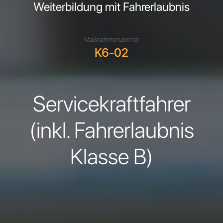
Weiterbildung mit Fahrerlaubnis
Maßnahmenummer
K6-02
Servicekraftfahrer
(inkl. Fahrerlaubnis
Klasse B)