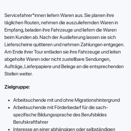
Servicefahrer*innen liefern Waren aus. Sie planen ihre
täglichen Routen, nehmen die auszuliefernden Waren in
Empfang, beladen ihre Fahrzeuge und liefern die Waren
beim Kunden ab. Nach der Auslieferung lassen sie sich
Lieferscheine quittieren und nehmen Zahlungen entgegen.
Am Ende ihrer Tour entladen sie ihre Fahrzeuge und leiten
abgeholte Waren oder nicht zustellbare Sendungen,
Aufträge, Lieferpapiere und Belege an die entsprechenden
Stellen weiter.
Zielgruppe:
Arbeitsuchende mit und ohne Migrationshintergrund
Arbeitsuchende mit Förderbedarf für die sach-
spezifische Bildungssprache des Berufsbildes
Berufskraftfahrer
Interesse an einer abhängigen oder selbständigen