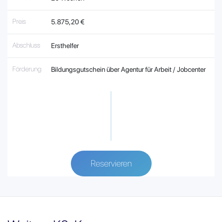
Preis
5.875,20 €
Abschluss
Ersthelfer
Förderung
Bildungsgutschein über Agentur für Arbeit / Jobcenter
Reservieren