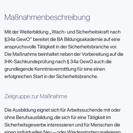
Maßnahmenbeschreibung
Mit der Weiterbildung „Wach- und Sicherheitskraft nach
§34a GewO“ bereitet die BA Bildungsakademie auf eine
anspruchsvolle Tätigkeit in der Sicherheitsbranche vor.
Die Maßnahme beinhaltet neben der Vorbereitung auf die
IHK-Sachkundeprüfung nach § 34a GewO auch die
grundlegende Kenntnisvermittlung für eine einen
erfolgreichen Start in der Sicherheitsbranche.
Zielgruppe zur Maßnahme
Die Ausbildung eignet sich für Arbeitssuchende mit oder
ohne Berufsausbildung, die sich für eine Tätigkeit im
Sicherheitsgewerbe interessieren und für Menschen die
einen individuellen Neu – oder Wiedereinstieg realisieren