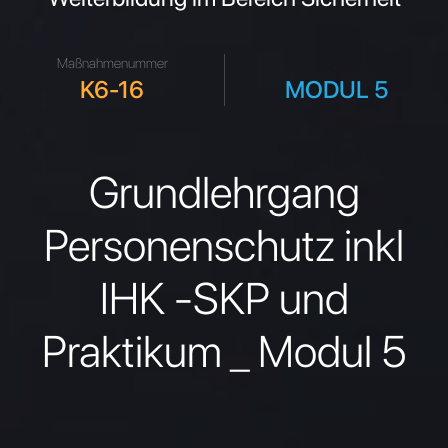
Maßnahmenummer
.
K6-16
MODUL 5
Grundlehrgang
Personenschutz inkl
IHK -SKP und
Praktikum _ Modul 5