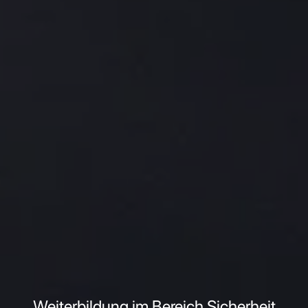
Weiterbildung im Bereich Sicherheit