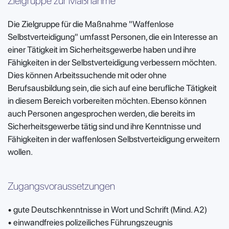
Zielgruppe zur Maßnahme
Die Zielgruppe für die Maßnahme "Waffenlose
Selbstverteidigung" umfasst Personen, die ein Interesse an
einer Tätigkeit im Sicherheitsgewerbe haben und ihre
Fähigkeiten in der Selbstverteidigung verbessern möchten.
Dies können Arbeitssuchende mit oder ohne
Berufsausbildung sein, die sich auf eine berufliche Tätigkeit
in diesem Bereich vorbereiten möchten. Ebenso können
auch Personen angesprochen werden, die bereits im
Sicherheitsgewerbe tätig sind und ihre Kenntnisse und
Fähigkeiten in der waffenlosen Selbstverteidigung erweitern
wollen.
Zugangsvoraussetzungen
•
gute Deutschkenntnisse in Wort und Schrift (Mind. A2)
•
einwandfreies polizeiliches Führungszeugnis