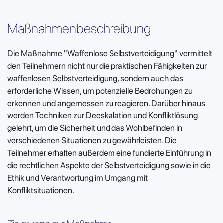
Maßnahmenbeschreibung
Die Maßnahme "Waffenlose Selbstverteidigung" vermittelt
den Teilnehmern nicht nur die praktischen Fähigkeiten zur
waffenlosen Selbstverteidigung, sondern auch das
erforderliche Wissen, um potenzielle Bedrohungen zu
erkennen und angemessen zu reagieren. Darüber hinaus
werden Techniken zur Deeskalation und Konfliktlösung
gelehrt, um die Sicherheit und das Wohlbefinden in
verschiedenen Situationen zu gewährleisten. Die
Teilnehmer erhalten außerdem eine fundierte Einführung in
die rechtlichen Aspekte der Selbstverteidigung sowie in die
Ethik und Verantwortung im Umgang mit
Konfliktsituationen.