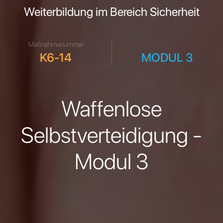
Weiterbildung im Bereich Sicherheit
Maßnahmenummer
.
K6-14
MODUL 3
Waffenlose
Selbstverteidigung -
Modul 3