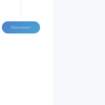
Reservieren