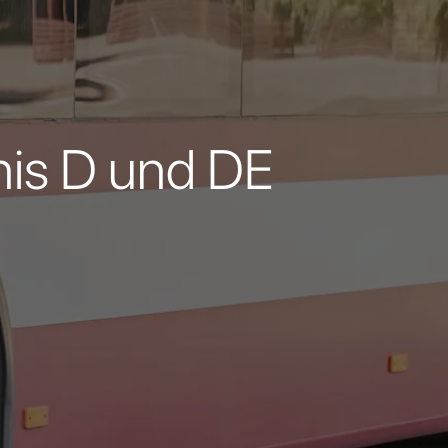
nis D und DE