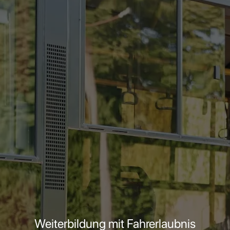
Weiterbildung mit Fahrerlaubnis