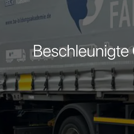
Beschleunigte