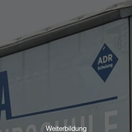
Weiterbildung